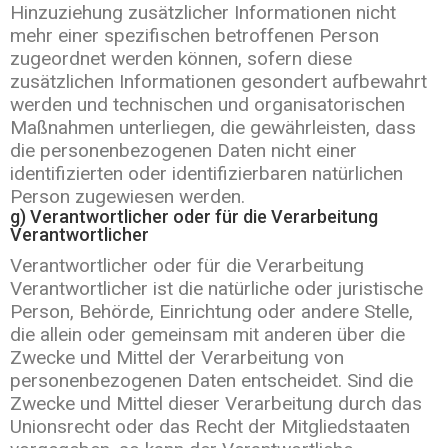
Hinzuziehung zusätzlicher Informationen nicht
mehr einer spezifischen betroffenen Person
zugeordnet werden können, sofern diese
zusätzlichen Informationen gesondert aufbewahrt
werden und technischen und organisatorischen
Maßnahmen unterliegen, die gewährleisten, dass
die personenbezogenen Daten nicht einer
identifizierten oder identifizierbaren natürlichen
Person zugewiesen werden.
g) Verantwortlicher oder für die Verarbeitung
Verantwortlicher
Verantwortlicher oder für die Verarbeitung
Verantwortlicher ist die natürliche oder juristische
Person, Behörde, Einrichtung oder andere Stelle,
die allein oder gemeinsam mit anderen über die
Zwecke und Mittel der Verarbeitung von
personenbezogenen Daten entscheidet. Sind die
Zwecke und Mittel dieser Verarbeitung durch das
Unionsrecht oder das Recht der Mitgliedstaaten