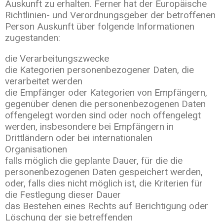
Auskunft zu erhalten. Ferner hat der Europäische
Richtlinien- und Verordnungsgeber der betroffenen
Person Auskunft über folgende Informationen
zugestanden:
die Verarbeitungszwecke
die Kategorien personenbezogener Daten, die
verarbeitet werden
die Empfänger oder Kategorien von Empfängern,
gegenüber denen die personenbezogenen Daten
offengelegt worden sind oder noch offengelegt
werden, insbesondere bei Empfängern in
Drittländern oder bei internationalen
Organisationen
falls möglich die geplante Dauer, für die die
personenbezogenen Daten gespeichert werden,
oder, falls dies nicht möglich ist, die Kriterien für
die Festlegung dieser Dauer
das Bestehen eines Rechts auf Berichtigung oder
Löschung der sie betreffenden