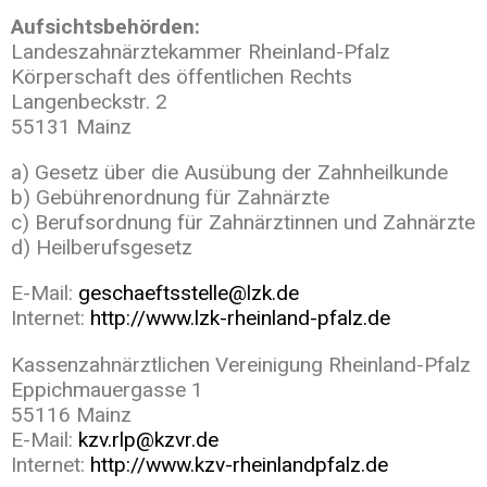
Aufsichtsbehörden:
Landeszahnärztekammer Rheinland-Pfalz
Körperschaft des öffentlichen Rechts
Langenbeckstr. 2
55131 Mainz
a) Gesetz über die Ausübung der Zahnheilkunde
b) Gebührenordnung für Zahnärzte
c) Berufsordnung für Zahnärztinnen und Zahnärzte
d) Heilberufsgesetz
E-Mail:
geschaeftsstelle@lzk.de
Internet:
http://www.lzk-rheinland-pfalz.de
Kassenzahnärztlichen Vereinigung Rheinland-Pfalz
Eppichmauergasse 1
55116 Mainz
E-Mail:
kzv.rlp@kzvr.de
Internet:
http://www.kzv-rheinlandpfalz.de