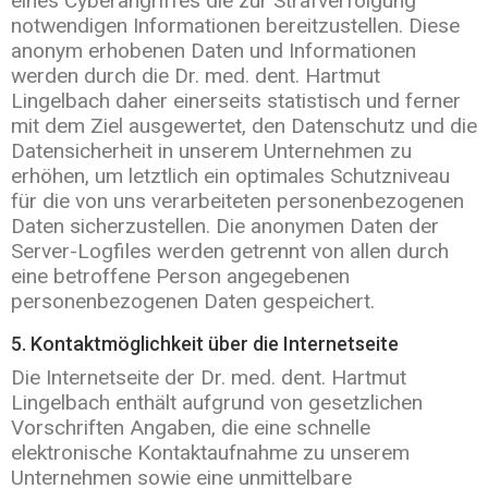
eines Cyberangriffes die zur Strafverfolgung
notwendigen Informationen bereitzustellen. Diese
anonym erhobenen Daten und Informationen
werden durch die Dr. med. dent. Hartmut
Lingelbach daher einerseits statistisch und ferner
mit dem Ziel ausgewertet, den Datenschutz und die
Datensicherheit in unserem Unternehmen zu
erhöhen, um letztlich ein optimales Schutzniveau
für die von uns verarbeiteten personenbezogenen
Daten sicherzustellen. Die anonymen Daten der
Server-Logfiles werden getrennt von allen durch
eine betroffene Person angegebenen
personenbezogenen Daten gespeichert.
5. Kontaktmöglichkeit über die Internetseite
Die Internetseite der Dr. med. dent. Hartmut
Lingelbach enthält aufgrund von gesetzlichen
Vorschriften Angaben, die eine schnelle
elektronische Kontaktaufnahme zu unserem
Unternehmen sowie eine unmittelbare