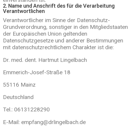
2. Name und Anschrift des für die Verarbeitung
Verantwortlichen
Verantwortlicher im Sinne der Datenschutz-
Grundverordnung, sonstiger in den Mitgliedstaaten
der Europäischen Union geltenden
Datenschutzgesetze und anderer Bestimmungen
mit datenschutzrechtlichem Charakter ist die:
Dr. med. dent. Hartmut Lingelbach
Emmerich-Josef-Straße 18
55116 Mainz
Deutschland
Tel.: 06131228290
E-Mail: empfang@drlingelbach.de