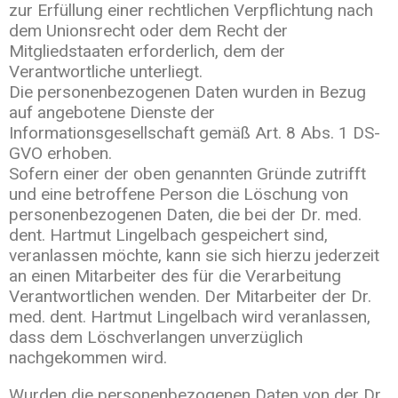
zur Erfüllung einer rechtlichen Verpflichtung nach
dem Unionsrecht oder dem Recht der
Mitgliedstaaten erforderlich, dem der
Verantwortliche unterliegt.
Die personenbezogenen Daten wurden in Bezug
auf angebotene Dienste der
Informationsgesellschaft gemäß Art. 8 Abs. 1 DS-
GVO erhoben.
Sofern einer der oben genannten Gründe zutrifft
und eine betroffene Person die Löschung von
personenbezogenen Daten, die bei der Dr. med.
dent. Hartmut Lingelbach gespeichert sind,
veranlassen möchte, kann sie sich hierzu jederzeit
an einen Mitarbeiter des für die Verarbeitung
Verantwortlichen wenden. Der Mitarbeiter der Dr.
med. dent. Hartmut Lingelbach wird veranlassen,
dass dem Löschverlangen unverzüglich
nachgekommen wird.
Wurden die personenbezogenen Daten von der Dr.