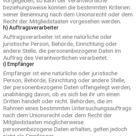
vorgegeben, so kann der Verantwortliche
beziehungsweise können die bestimmten Kriterien
seiner Benennung nach dem Unionsrecht oder dem
Recht der Mitgliedstaaten vorgesehen werden.
h) Auftragsverarbeiter
Auftragsverarbeiter ist eine natürliche oder
juristische Person, Behörde, Einrichtung oder
andere Stelle, die personenbezogene Daten im
Auftrag des Verantwortlichen verarbeitet.
i) Empfänger
Empfänger ist eine natürliche oder juristische
Person, Behörde, Einrichtung oder andere Stelle,
der personenbezogene Daten offengelegt werden,
unabhängig davon, ob es sich bei ihr um einen
Dritten handelt oder nicht. Behörden, die im
Rahmen eines bestimmten Untersuchungsauftrags
nach dem Unionsrecht oder dem Recht der
Mitgliedstaaten möglicherweise
personenbezogene Daten erhalten, gelten jedoch