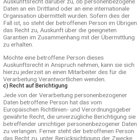
Auskunftsrecht darüber zu, ob personenbezogene
Daten an ein Drittland oder an eine internationale
Organisation übermittelt wurden. Sofern dies der
Fall ist, so steht der betroffenen Person im Übrigen
das Recht zu, Auskunft über die geeigneten
Garantien im Zusammenhang mit der Übermittlung
zu erhalten.
Möchte eine betroffene Person dieses
Auskunftsrecht in Anspruch nehmen, kann sie sich
hierzu jederzeit an einen Mitarbeiter des für die
Verarbeitung Verantwortlichen wenden.
c) Recht auf Berichtigung
Jede von der Verarbeitung personenbezogener
Daten betroffene Person hat das vom
Europäischen Richtlinien- und Verordnungsgeber
gewährte Recht, die unverzügliche Berichtigung sie
betreffender unrichtiger personenbezogener Daten
zu verlangen. Ferner steht der betroffenen Person
das Recht zu, unter Berücksichtigung der Zwecke