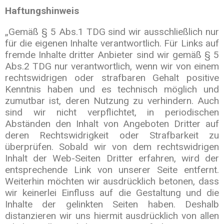
Haftungshinweis
„Gemäß § 5 Abs.1 TDG sind wir ausschließlich nur
für die eigenen Inhalte verantwortlich. Für Links auf
fremde Inhalte dritter Anbieter sind wir gemäß § 5
Abs.2 TDG nur verantwortlich, wenn wir von einem
rechtswidrigen oder strafbaren Gehalt positive
Kenntnis haben und es technisch möglich und
zumutbar ist, deren Nutzung zu verhindern. Auch
sind wir nicht verpflichtet, in periodischen
Abständen den Inhalt von Angeboten Dritter auf
deren Rechtswidrigkeit oder Strafbarkeit zu
überprüfen. Sobald wir von dem rechtswidrigen
Inhalt der Web-Seiten Dritter erfahren, wird der
entsprechende Link von unserer Seite entfernt.
Weiterhin möchten wir ausdrücklich betonen, dass
wir keinerlei Einfluss auf die Gestaltung und die
Inhalte der gelinkten Seiten haben. Deshalb
distanzieren wir uns hiermit ausdrücklich von allen