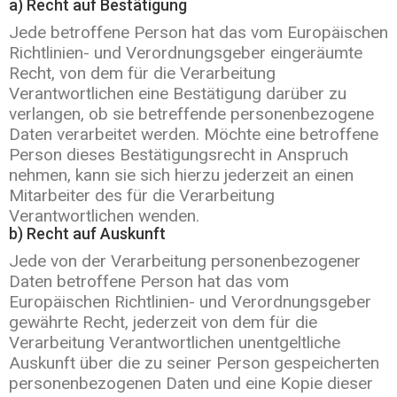
a) Recht auf Bestätigung
Jede betroffene Person hat das vom Europäischen
Richtlinien- und Verordnungsgeber eingeräumte
Recht, von dem für die Verarbeitung
Verantwortlichen eine Bestätigung darüber zu
verlangen, ob sie betreffende personenbezogene
Daten verarbeitet werden. Möchte eine betroffene
Person dieses Bestätigungsrecht in Anspruch
nehmen, kann sie sich hierzu jederzeit an einen
Mitarbeiter des für die Verarbeitung
Verantwortlichen wenden.
b) Recht auf Auskunft
Jede von der Verarbeitung personenbezogener
Daten betroffene Person hat das vom
Europäischen Richtlinien- und Verordnungsgeber
gewährte Recht, jederzeit von dem für die
Verarbeitung Verantwortlichen unentgeltliche
Auskunft über die zu seiner Person gespeicherten
personenbezogenen Daten und eine Kopie dieser