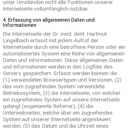
unter Umständen nicht alle Funktionen unserer
Internetseite vollumfänglich nutzbar.
4. Erfassung von allgemeinen Daten und
Informationen
Die Internetseite der Dr. med. dent. Hartmut
Lingelbach erfasst mit jedem Aufruf der
Internetseite durch eine betroffene Person oder ein
automatisiertes System eine Reihe von allgemeinen
Daten und Informationen. Diese allgemeinen Daten
und Informationen werden in den Logfiles des
Servers gespeichert. Erfasst werden können die
(1) verwendeten Browsertypen und Versionen, (2)
das vom zugreifenden System verwendete
Betriebssystem, (3) die Internetseite, von welcher
ein zugreifendes System auf unsere Internetseite
gelangt (sogenannte Referrer), (4) die
Unterwebseiten, welche über ein zugreifendes
System auf unserer Internetseite angesteuert
werden, (5) das Datum und die Uhrzeit eines