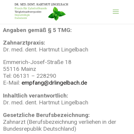
Angaben gemäß § 5 TMG:
Zahnarztpraxis:
Dr. med. dent. Hartmut Lingelbach
Emmerich-Josef-Straße 18
55116 Mainz
Tel: 06131 – 228290
E-Mail:
empfang@drlingelbach.de
Inhaltlich verantwortlich:
Dr. med. dent. Hartmut Lingelbach
Gesetzliche Berufsbezeichnung:
Zahnarzt (Berufsbezeichnung verliehen in der
Bundesrepublik Deutschland)