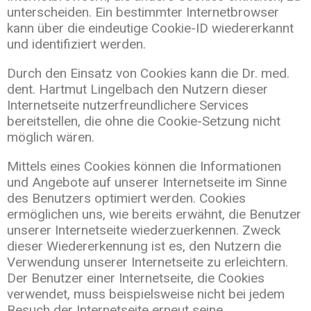
unterscheiden. Ein bestimmter Internetbrowser
kann über die eindeutige Cookie-ID wiedererkannt
und identifiziert werden.
Durch den Einsatz von Cookies kann die Dr. med.
dent. Hartmut Lingelbach den Nutzern dieser
Internetseite nutzerfreundlichere Services
bereitstellen, die ohne die Cookie-Setzung nicht
möglich wären.
Mittels eines Cookies können die Informationen
und Angebote auf unserer Internetseite im Sinne
des Benutzers optimiert werden. Cookies
ermöglichen uns, wie bereits erwähnt, die Benutzer
unserer Internetseite wiederzuerkennen. Zweck
dieser Wiedererkennung ist es, den Nutzern die
Verwendung unserer Internetseite zu erleichtern.
Der Benutzer einer Internetseite, die Cookies
verwendet, muss beispielsweise nicht bei jedem
Besuch der Internetseite erneut seine