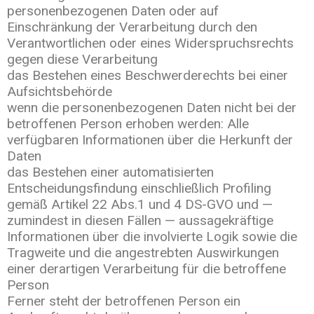
personenbezogenen Daten oder auf
Einschränkung der Verarbeitung durch den
Verantwortlichen oder eines Widerspruchsrechts
gegen diese Verarbeitung
das Bestehen eines Beschwerderechts bei einer
Aufsichtsbehörde
wenn die personenbezogenen Daten nicht bei der
betroffenen Person erhoben werden: Alle
verfügbaren Informationen über die Herkunft der
Daten
das Bestehen einer automatisierten
Entscheidungsfindung einschließlich Profiling
gemäß Artikel 22 Abs.1 und 4 DS-GVO und —
zumindest in diesen Fällen — aussagekräftige
Informationen über die involvierte Logik sowie die
Tragweite und die angestrebten Auswirkungen
einer derartigen Verarbeitung für die betroffene
Person
Ferner steht der betroffenen Person ein