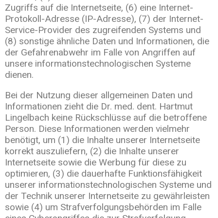
Zugriffs auf die Internetseite, (6) eine Internet-
Protokoll-Adresse (IP-Adresse), (7) der Internet-
Service-Provider des zugreifenden Systems und
(8) sonstige ähnliche Daten und Informationen, die
der Gefahrenabwehr im Falle von Angriffen auf
unsere informationstechnologischen Systeme
dienen.
Bei der Nutzung dieser allgemeinen Daten und
Informationen zieht die Dr. med. dent. Hartmut
Lingelbach keine Rückschlüsse auf die betroffene
Person. Diese Informationen werden vielmehr
benötigt, um (1) die Inhalte unserer Internetseite
korrekt auszuliefern, (2) die Inhalte unserer
Internetseite sowie die Werbung für diese zu
optimieren, (3) die dauerhafte Funktionsfähigkeit
unserer informationstechnologischen Systeme und
der Technik unserer Internetseite zu gewährleisten
sowie (4) um Strafverfolgungsbehörden im Falle