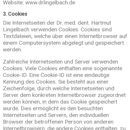
Website: www.drlingelbach.de
3. Cookies
Die Internetseiten der Dr. med. dent. Hartmut
Lingelbach verwenden Cookies. Cookies sind
Textdateien, welche über einen Internetbrowser auf
einem Computersystem abgelegt und gespeichert
werden.
Zahlreiche Internetseiten und Server verwenden
Cookies. Viele Cookies enthalten eine sogenannte
Cookie-ID. Eine Cookie-ID ist eine eindeutige
Kennung des Cookies. Sie besteht aus einer
Zeichenfolge, durch welche Internetseiten und
Server dem konkreten Internetbrowser zugeordnet
werden können, in dem das Cookie gespeichert
wurde. Dies ermöglicht es den besuchten
Internetseiten und Servern, den individuellen
Browser der betroffenen Person von anderen
Internetbrowsern, die andere Cookies enthalten, zu