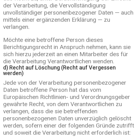
der Verarbeitung, die Vervollständigung
unvollständiger personenbezogener Daten — auch
mittels einer ergänzenden Erklärung — zu
verlangen.
Möchte eine betroffene Person dieses
Berichtigungsrecht in Anspruch nehmen, kann sie
sich hierzu jederzeit an einen Mitarbeiter des für
die Verarbeitung Verantwortlichen wenden.
d) Recht auf Löschung (Recht auf Vergessen
werden)
Jede von der Verarbeitung personenbezogener
Daten betroffene Person hat das vom
Europäischen Richtlinien- und Verordnungsgeber
gewährte Recht, von dem Verantwortlichen zu
verlangen, dass die sie betreffenden
personenbezogenen Daten unverzüglich gelöscht
werden, sofern einer der folgenden Gründe zutrifft
und soweit die Verarbeitung nicht erforderlich ist: