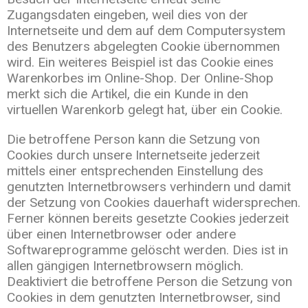
Zugangsdaten eingeben, weil dies von der
Internetseite und dem auf dem Computersystem
des Benutzers abgelegten Cookie übernommen
wird. Ein weiteres Beispiel ist das Cookie eines
Warenkorbes im Online-Shop. Der Online-Shop
merkt sich die Artikel, die ein Kunde in den
virtuellen Warenkorb gelegt hat, über ein Cookie.
Die betroffene Person kann die Setzung von
Cookies durch unsere Internetseite jederzeit
mittels einer entsprechenden Einstellung des
genutzten Internetbrowsers verhindern und damit
der Setzung von Cookies dauerhaft widersprechen.
Ferner können bereits gesetzte Cookies jederzeit
über einen Internetbrowser oder andere
Softwareprogramme gelöscht werden. Dies ist in
allen gängigen Internetbrowsern möglich.
Deaktiviert die betroffene Person die Setzung von
Cookies in dem genutzten Internetbrowser, sind