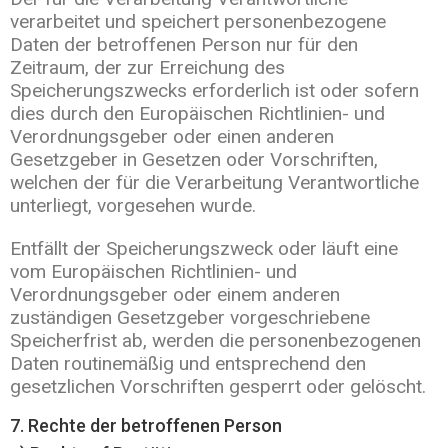
verarbeitet und speichert personenbezogene
Daten der betroffenen Person nur für den
Zeitraum, der zur Erreichung des
Speicherungszwecks erforderlich ist oder sofern
dies durch den Europäischen Richtlinien- und
Verordnungsgeber oder einen anderen
Gesetzgeber in Gesetzen oder Vorschriften,
welchen der für die Verarbeitung Verantwortliche
unterliegt, vorgesehen wurde.
Entfällt der Speicherungszweck oder läuft eine
vom Europäischen Richtlinien- und
Verordnungsgeber oder einem anderen
zuständigen Gesetzgeber vorgeschriebene
Speicherfrist ab, werden die personenbezogenen
Daten routinemäßig und entsprechend den
gesetzlichen Vorschriften gesperrt oder gelöscht.
7. Rechte der betroffenen Person