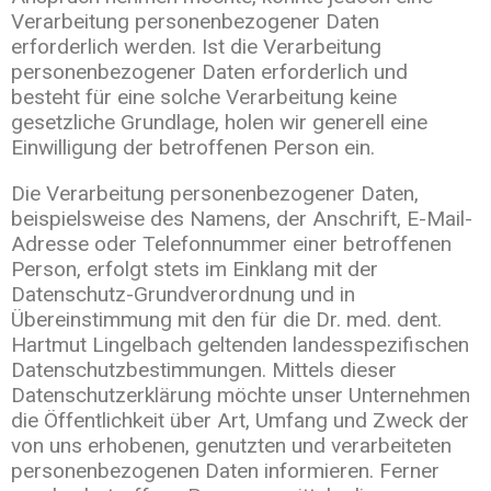
Verarbeitung personenbezogener Daten
erforderlich werden. Ist die Verarbeitung
personenbezogener Daten erforderlich und
besteht für eine solche Verarbeitung keine
gesetzliche Grundlage, holen wir generell eine
Einwilligung der betroffenen Person ein.
Die Verarbeitung personenbezogener Daten,
beispielsweise des Namens, der Anschrift, E-Mail-
Adresse oder Telefonnummer einer betroffenen
Person, erfolgt stets im Einklang mit der
Datenschutz-Grundverordnung und in
Übereinstimmung mit den für die Dr. med. dent.
Hartmut Lingelbach geltenden landesspezifischen
Datenschutzbestimmungen. Mittels dieser
Datenschutzerklärung möchte unser Unternehmen
die Öffentlichkeit über Art, Umfang und Zweck der
von uns erhobenen, genutzten und verarbeiteten
personenbezogenen Daten informieren. Ferner