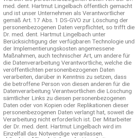
med. dent. Hartmut Lingelbach öffentlich gemacht
und ist unser Unternehmen als Verantwortlicher
gemäß Art. 17 Abs. 1 DS-GVO zur Löschung der
personenbezogenen Daten verpflichtet, so trifft die
Dr. med. dent. Hartmut Lingelbach unter
Berücksichtigung der verfügbaren Technologie und
der Implementierungskosten angemessene
Maßnahmen, auch technischer Art, um andere für
die Datenverarbeitung Verantwortliche, welche die
veröffentlichten personenbezogenen Daten
verarbeiten, darüber in Kenntnis zu setzen, dass
die betroffene Person von diesen anderen für die
Datenverarbeitung Verantwortlichen die Löschung
sämtlicher Links zu diesen personenbezogenen
Daten oder von Kopien oder Replikationen dieser
personenbezogenen Daten verlangt hat, soweit die
Verarbeitung nicht erforderlich ist. Der Mitarbeiter
der Dr. med. dent. Hartmut Lingelbach wird im
Einzelfall das Notwendige veranlassen.