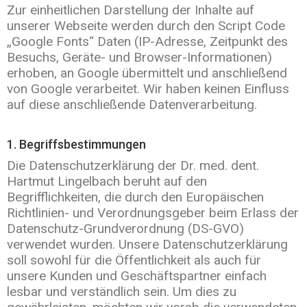
Zur einheitlichen Darstellung der Inhalte auf
unserer Webseite werden durch den Script Code
„Google Fonts“ Daten (IP-Adresse, Zeitpunkt des
Besuchs, Geräte- und Browser-Informationen)
erhoben, an Google übermittelt und anschließend
von Google verarbeitet. Wir haben keinen Einfluss
auf diese anschließende Datenverarbeitung.
1. Begriffsbestimmungen
Die Datenschutzerklärung der Dr. med. dent.
Hartmut Lingelbach beruht auf den
Begrifflichkeiten, die durch den Europäischen
Richtlinien- und Verordnungsgeber beim Erlass der
Datenschutz-Grundverordnung (DS-GVO)
verwendet wurden. Unsere Datenschutzerklärung
soll sowohl für die Öffentlichkeit als auch für
unsere Kunden und Geschäftspartner einfach
lesbar und verständlich sein. Um dies zu