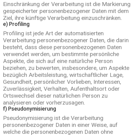
Einschränkung der Verarbeitung ist die Markierung
gespeicherter personenbezogener Daten mit dem
Ziel, ihre künftige Verarbeitung einzuschränken.
e) Profiling
Profiling ist jede Art der automatisierten
Verarbeitung personenbezogener Daten, die darin
besteht, dass diese personenbezogenen Daten
verwendet werden, um bestimmte persönliche
Aspekte, die sich auf eine natürliche Person
beziehen, zu bewerten, insbesondere, um Aspekte
bezüglich Arbeitsleistung, wirtschaftlicher Lage,
Gesundheit, persönlicher Vorlieben, Interessen,
Zuverlässigkeit, Verhalten, Aufenthaltsort oder
Ortswechsel dieser natürlichen Person zu
analysieren oder vorherzusagen.
f) Pseudonymisierung
Pseudonymisierung ist die Verarbeitung
personenbezogener Daten in einer Weise, auf
welche die personenbezogenen Daten ohne