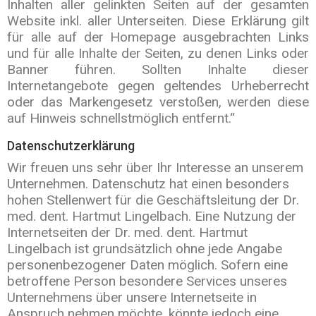
Inhalten aller gelinkten Seiten auf der gesamten
Website inkl. aller Unterseiten. Diese Erklärung gilt
für alle auf der Homepage ausgebrachten Links
und für alle Inhalte der Seiten, zu denen Links oder
Banner führen. Sollten Inhalte dieser
Internetangebote gegen geltendes Urheberrecht
oder das Markengesetz verstoßen, werden diese
auf Hinweis schnellstmöglich entfernt.“
Datenschutzerklärung
Wir freuen uns sehr über Ihr Interesse an unserem
Unternehmen. Datenschutz hat einen besonders
hohen Stellenwert für die Geschäftsleitung der Dr.
med. dent. Hartmut Lingelbach. Eine Nutzung der
Internetseiten der Dr. med. dent. Hartmut
Lingelbach ist grundsätzlich ohne jede Angabe
personenbezogener Daten möglich. Sofern eine
betroffene Person besondere Services unseres
Unternehmens über unsere Internetseite in
Anspruch nehmen möchte, könnte jedoch eine