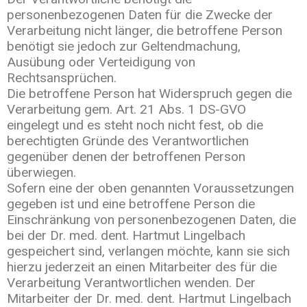
personenbezogenen Daten für die Zwecke der
Verarbeitung nicht länger, die betroffene Person
benötigt sie jedoch zur Geltendmachung,
Ausübung oder Verteidigung von
Rechtsansprüchen.
Die betroffene Person hat Widerspruch gegen die
Verarbeitung gem. Art. 21 Abs. 1 DS-GVO
eingelegt und es steht noch nicht fest, ob die
berechtigten Gründe des Verantwortlichen
gegenüber denen der betroffenen Person
überwiegen.
Sofern eine der oben genannten Voraussetzungen
gegeben ist und eine betroffene Person die
Einschränkung von personenbezogenen Daten, die
bei der Dr. med. dent. Hartmut Lingelbach
gespeichert sind, verlangen möchte, kann sie sich
hierzu jederzeit an einen Mitarbeiter des für die
Verarbeitung Verantwortlichen wenden. Der
Mitarbeiter der Dr. med. dent. Hartmut Lingelbach