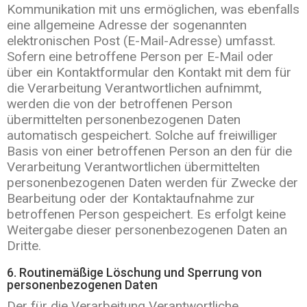
Kommunikation mit uns ermöglichen, was ebenfalls
eine allgemeine Adresse der sogenannten
elektronischen Post (E-Mail-Adresse) umfasst.
Sofern eine betroffene Person per E-Mail oder
über ein Kontaktformular den Kontakt mit dem für
die Verarbeitung Verantwortlichen aufnimmt,
werden die von der betroffenen Person
übermittelten personenbezogenen Daten
automatisch gespeichert. Solche auf freiwilliger
Basis von einer betroffenen Person an den für die
Verarbeitung Verantwortlichen übermittelten
personenbezogenen Daten werden für Zwecke der
Bearbeitung oder der Kontaktaufnahme zur
betroffenen Person gespeichert. Es erfolgt keine
Weitergabe dieser personenbezogenen Daten an
Dritte.
6. Routinemäßige Löschung und Sperrung von
personenbezogenen Daten
Der für die Verarbeitung Verantwortliche