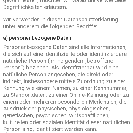
gewährleisten, möchten wir vorab die verwendeten
Begrifflichkeiten erläutern.
Wir verwenden in dieser Datenschutzerklärung
unter anderem die folgenden Begriffe:
a) personenbezogene Daten
Personenbezogene Daten sind alle Informationen,
die sich auf eine identifizierte oder identifizierbare
natürliche Person (im Folgenden „betroffene
Person“) beziehen. Als identifizierbar wird eine
natürliche Person angesehen, die direkt oder
indirekt, insbesondere mittels Zuordnung zu einer
Kennung wie einem Namen, zu einer Kennnummer,
zu Standortdaten, zu einer Online-Kennung oder zu
einem oder mehreren besonderen Merkmalen, die
Ausdruck der physischen, physiologischen,
genetischen, psychischen, wirtschaftlichen,
kulturellen oder sozialen Identität dieser natürlichen
Person sind, identifiziert werden kann.