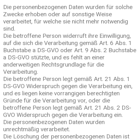
Die personenbezogenen Daten wurden für solche
Zwecke erhoben oder auf sonstige Weise
verarbeitet, für welche sie nicht mehr notwendig
sind.
Die betroffene Person widerruft ihre Einwilligung,
auf die sich die Verarbeitung gemäß Art. 6 Abs. 1
Buchstabe a DS-GVO oder Art. 9 Abs. 2 Buchstabe
a DS-GVO stützte, und es fehlt an einer
anderweitigen Rechtsgrundlage für die
Verarbeitung.
Die betroffene Person legt gemäß Art. 21 Abs. 1
DS-GVO Widerspruch gegen die Verarbeitung ein,
und es liegen keine vorrangigen berechtigten
Gründe für die Verarbeitung vor, oder die
betroffene Person legt gemäß Art. 21 Abs. 2 DS-
GVO Widerspruch gegen die Verarbeitung ein.
Die personenbezogenen Daten wurden
unrechtmäßig verarbeitet.
Die Löschung der personenbezogenen Daten ist