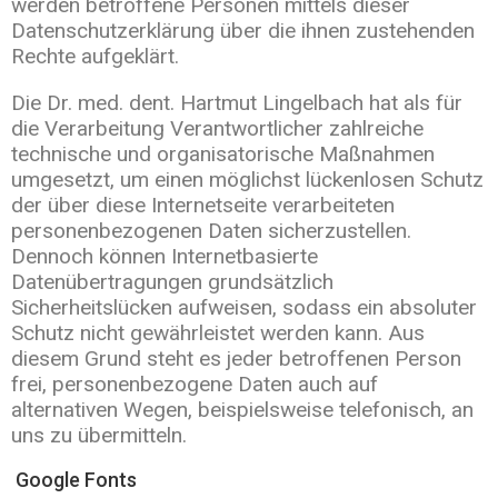
werden betroffene Personen mittels dieser
Datenschutzerklärung über die ihnen zustehenden
Rechte aufgeklärt.
Die Dr. med. dent. Hartmut Lingelbach hat als für
die Verarbeitung Verantwortlicher zahlreiche
technische und organisatorische Maßnahmen
umgesetzt, um einen möglichst lückenlosen Schutz
der über diese Internetseite verarbeiteten
personenbezogenen Daten sicherzustellen.
Dennoch können Internetbasierte
Datenübertragungen grundsätzlich
Sicherheitslücken aufweisen, sodass ein absoluter
Schutz nicht gewährleistet werden kann. Aus
diesem Grund steht es jeder betroffenen Person
frei, personenbezogene Daten auch auf
alternativen Wegen, beispielsweise telefonisch, an
uns zu übermitteln.
Google Fonts