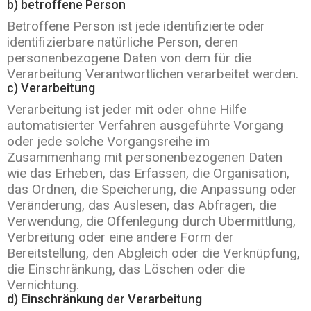
b) betroffene Person
Betroffene Person ist jede identifizierte oder
identifizierbare natürliche Person, deren
personenbezogene Daten von dem für die
Verarbeitung Verantwortlichen verarbeitet werden.
c) Verarbeitung
Verarbeitung ist jeder mit oder ohne Hilfe
automatisierter Verfahren ausgeführte Vorgang
oder jede solche Vorgangsreihe im
Zusammenhang mit personenbezogenen Daten
wie das Erheben, das Erfassen, die Organisation,
das Ordnen, die Speicherung, die Anpassung oder
Veränderung, das Auslesen, das Abfragen, die
Verwendung, die Offenlegung durch Übermittlung,
Verbreitung oder eine andere Form der
Bereitstellung, den Abgleich oder die Verknüpfung,
die Einschränkung, das Löschen oder die
Vernichtung.
d) Einschränkung der Verarbeitung