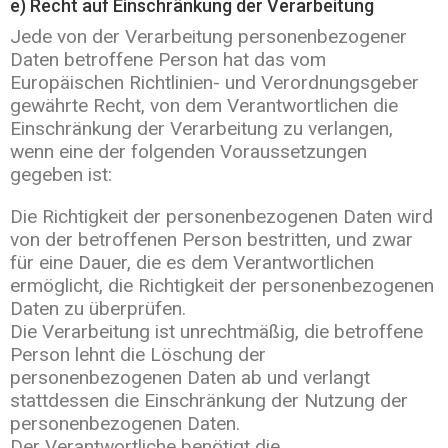
e) Recht auf Einschränkung der Verarbeitung
Jede von der Verarbeitung personenbezogener
Daten betroffene Person hat das vom
Europäischen Richtlinien- und Verordnungsgeber
gewährte Recht, von dem Verantwortlichen die
Einschränkung der Verarbeitung zu verlangen,
wenn eine der folgenden Voraussetzungen
gegeben ist:
Die Richtigkeit der personenbezogenen Daten wird
von der betroffenen Person bestritten, und zwar
für eine Dauer, die es dem Verantwortlichen
ermöglicht, die Richtigkeit der personenbezogenen
Daten zu überprüfen.
Die Verarbeitung ist unrechtmäßig, die betroffene
Person lehnt die Löschung der
personenbezogenen Daten ab und verlangt
stattdessen die Einschränkung der Nutzung der
personenbezogenen Daten.
Der Verantwortliche benötigt die