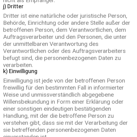
nicht als Empfänger.
j) Dritter
Dritter ist eine natürliche oder juristische Person,
Behörde, Einrichtung oder andere Stelle außer der
betroffenen Person, dem Verantwortlichen, dem
Auftragsverarbeiter und den Personen, die unter
der unmittelbaren Verantwortung des
Verantwortlichen oder des Auftragsverarbeiters
befugt sind, die personenbezogenen Daten zu
verarbeiten.
k) Einwilligung
Einwilligung ist jede von der betroffenen Person
freiwillig für den bestimmten Fall in informierter
Weise und unmissverständlich abgegebene
Willensbekundung in Form einer Erklärung oder
einer sonstigen eindeutigen bestätigenden
Handlung, mit der die betroffene Person zu
verstehen gibt, dass sie mit der Verarbeitung der
sie betreffenden personenbezogenen Daten
einverstanden ist.